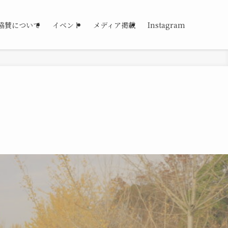
協賛について
イベント
メディア掲載
Instagram