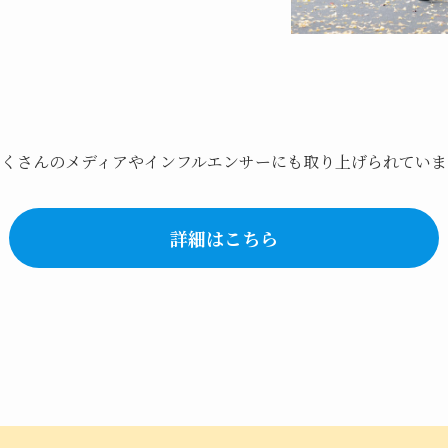
たくさんのメディアやインフルエンサーにも取り上げられていま
詳細はこちら