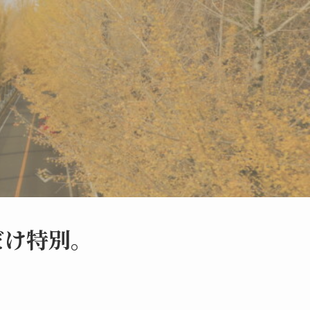
だけ特別。